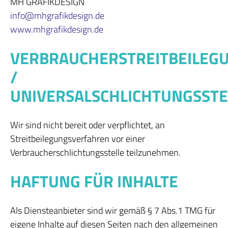
MH GRAFIKDESIGN
info@mhgrafikdesign.de
www.mhgrafikdesign.de
VERBRAUCHERSTREITBEILEG
/
UNIVERSALSCHLICHTUNGSSTE
Wir sind nicht bereit oder verpflichtet, an
Streitbeilegungsverfahren vor einer
Verbraucherschlichtungsstelle teilzunehmen.
HAFTUNG FÜR INHALTE
Als Diensteanbieter sind wir gemäß § 7 Abs.1 TMG für
eigene Inhalte auf diesen Seiten nach den allgemeinen