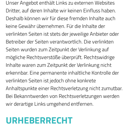
Unser Angebot enthält Links zu externen Websites
Dritter, auf deren Inhalte wir keinen Einfluss haben.
Deshalb können wir für diese fremden Inhalte auch
keine Gewähr übernehmen. Für die Inhalte der
verlinkten Seiten ist stets der jeweilige Anbieter oder
Betreiber der Seiten verantwortlich. Die verlinkten
Seiten wurden zum Zeitpunkt der Verlinkung auf
mögliche Rechtsverstöße überprüft. Rechtswidrige
Inhalte waren zum Zeitpunkt der Verlinkung nicht
erkennbar. Eine permanente inhaltliche Kontrolle der
verlinkten Seiten ist jedoch ohne konkrete
Anhaltspunkte einer Rechtsverletzung nicht zumutbar.
Bei Bekanntwerden von Rechtsverletzungen werden
wir derartige Links umgehend entfernen.
URHEBERRECHT