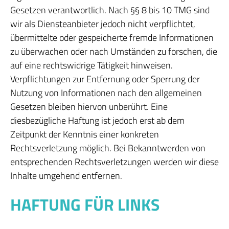
Gesetzen verantwortlich. Nach §§ 8 bis 10 TMG sind
wir als Diensteanbieter jedoch nicht verpflichtet,
übermittelte oder gespeicherte fremde Informationen
zu überwachen oder nach Umständen zu forschen, die
auf eine rechtswidrige Tätigkeit hinweisen.
Verpflichtungen zur Entfernung oder Sperrung der
Nutzung von Informationen nach den allgemeinen
Gesetzen bleiben hiervon unberührt. Eine
diesbezügliche Haftung ist jedoch erst ab dem
Zeitpunkt der Kenntnis einer konkreten
Rechtsverletzung möglich. Bei Bekanntwerden von
entsprechenden Rechtsverletzungen werden wir diese
Inhalte umgehend entfernen.
HAFTUNG FÜR LINKS