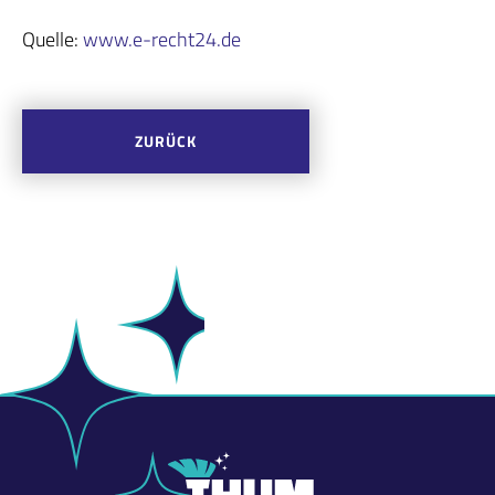
Quelle:
www.e-recht24.de
ZURÜCK