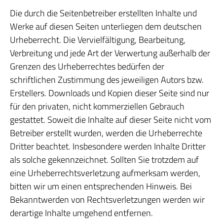
Die durch die Seitenbetreiber erstellten Inhalte und
Werke auf diesen Seiten unterliegen dem deutschen
Urheberrecht. Die Vervielfältigung, Bearbeitung,
Verbreitung und jede Art der Verwertung außerhalb der
Grenzen des Urheberrechtes bedürfen der
schriftlichen Zustimmung des jeweiligen Autors bzw.
Erstellers. Downloads und Kopien dieser Seite sind nur
für den privaten, nicht kommerziellen Gebrauch
gestattet. Soweit die Inhalte auf dieser Seite nicht vom
Betreiber erstellt wurden, werden die Urheberrechte
Dritter beachtet. Insbesondere werden Inhalte Dritter
als solche gekennzeichnet. Sollten Sie trotzdem auf
eine Urheberrechtsverletzung aufmerksam werden,
bitten wir um einen entsprechenden Hinweis. Bei
Bekanntwerden von Rechtsverletzungen werden wir
derartige Inhalte umgehend entfernen.