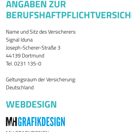
ANGABEN ZUR
BERUFSHAFTPFLICHTVERSIC
Name und Sitz des Versicherers:
Signal Iduna
Joseph-Scherer-Straße 3
44139 Dortmund
Tel. 0231 135-0
Geltungsraum der Versicherung:
Deutschland
WEBDESIGN