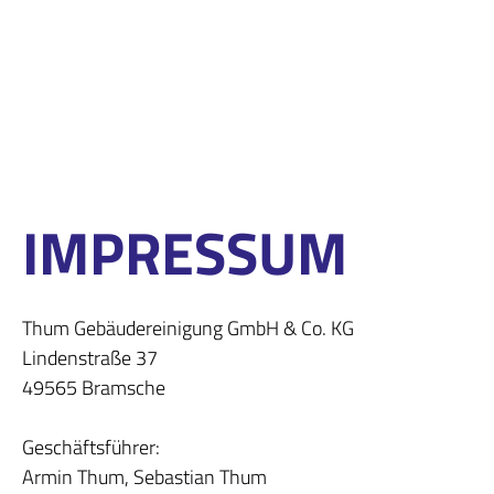
IMPRESSUM
Thum Gebäudereinigung GmbH & Co. KG
Lindenstraße 37
49565 Bramsche
Geschäftsführer:
Armin Thum, Sebastian Thum